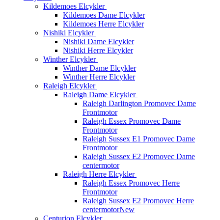
Kildemoes Elcykler
Kildemoes Dame Elcykler
Kildemoes Herre Elcykler
Nishiki Elcykler
Nishiki Dame Elcykler
Nishiki Herre Elcykler
Winther Elcykler
Winther Dame Elcykler
Winther Herre Elcykler
Raleigh Elcykler
Raleigh Dame Elcykler
Raleigh Darlington Promovec Dame
Frontmotor
Raleigh Essex Promovec Dame
Frontmotor
Raleigh Sussex E1 Promovec Dame
Frontmotor
Raleigh Sussex E2 Promovec Dame
centermotor
Raleigh Herre Elcykler
Raleigh Essex Promovec Herre
Frontmotor
Raleigh Sussex E2 Promovec Herre
centermotor
New
Centurion Elcykler