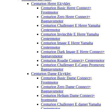
Centurion Herre Elcykler
Centurion Basic Herre Connect+
Frontmotor
Centurion Zero Herre Connect+
Bagnavsmotor
Centurion Challenger E Herre Yamaha
Centermotor
Centurion Invincible E Herre Yamaha
Centermotor
Centurion Image E Herre Yamaha
Centermotor
Centurion Dark Image E Herre Connect+
bagnavsmotor
Centurion Roadie Connect+ Centermotor
Centurion Challenger E-Cargo Promovec
Bagnavsmotor
Centurion Dame Elcykler
Centurion Basic Dame Connect+
Frontmotor
Centurion Zero Dame Connect+
Bagnavsmotor
Centurion Helium Dame Connect+
frontmotor
Centurion Challenger E damer Yamaha
Centermotor