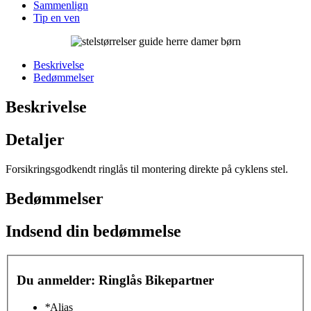
Sammenlign
Tip en ven
Beskrivelse
Bedømmelser
Beskrivelse
Detaljer
Forsikringsgodkendt ringlås til montering direkte på cyklens stel.
Bedømmelser
Indsend din bedømmelse
Du anmelder:
Ringlås Bikepartner
*
Alias