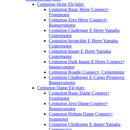
Centurion Herre Elcykler
Centurion Basic Herre Connect+
Frontmotor
Centurion Zero Herre Connect+
Bagnavsmotor
Centurion Challenger E Herre Yamaha
Centermotor
Centurion Invincible E Herre Yamaha
Centermotor
Centurion Image E Herre Yamaha
Centermotor
Centurion Dark Image E Herre Connect+
bagnavsmotor
Centurion Roadie Connect+ Centermotor
Centurion Challenger E-Cargo Promovec
Bagnavsmotor
Centurion Dame Elcykler
Centurion Basic Dame Connect+
Frontmotor
Centurion Zero Dame Connect+
Bagnavsmotor
Centurion Helium Dame Connect+
frontmotor
Centurion Challenger E damer Yamaha
Centermotor