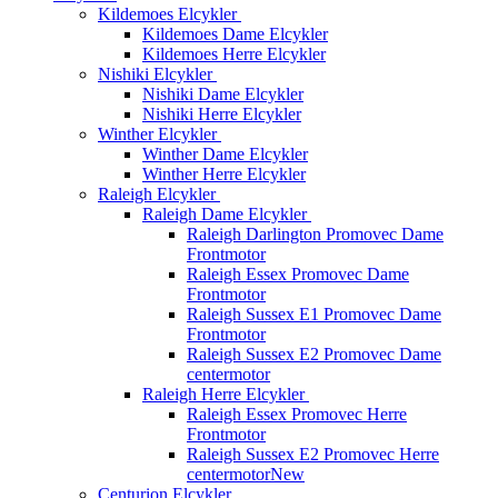
Kildemoes Elcykler
Kildemoes Dame Elcykler
Kildemoes Herre Elcykler
Nishiki Elcykler
Nishiki Dame Elcykler
Nishiki Herre Elcykler
Winther Elcykler
Winther Dame Elcykler
Winther Herre Elcykler
Raleigh Elcykler
Raleigh Dame Elcykler
Raleigh Darlington Promovec Dame
Frontmotor
Raleigh Essex Promovec Dame
Frontmotor
Raleigh Sussex E1 Promovec Dame
Frontmotor
Raleigh Sussex E2 Promovec Dame
centermotor
Raleigh Herre Elcykler
Raleigh Essex Promovec Herre
Frontmotor
Raleigh Sussex E2 Promovec Herre
centermotor
New
Centurion Elcykler