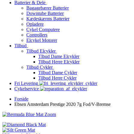
Batterier & Dele
Bagagebærer Batterier
Downtube Batterier
Kædeskærms Batterier
Opladere
Cykel Computere
Controllers
Elcykel Motorer
Tilbud
Tilbud Elcykler
Tlbud Dame Elcykler
Tilbud Herre Elcykler
Tilbud Cykler
Tilbud Dame Cykler
Tilbud Herre Cykler
Fri Levering
Cykelservice
Forside
Ebsen Amsterdam Prestige 2020 7g Fod/V-Bremse
Zoom