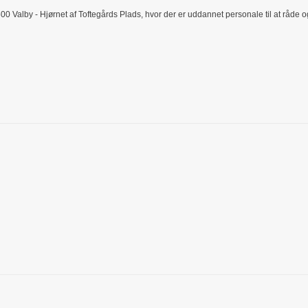
500 Valby - Hjørnet af Toftegårds Plads, hvor der er uddannet personale til at råde 