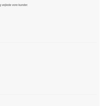
og vejlede vore kunder.