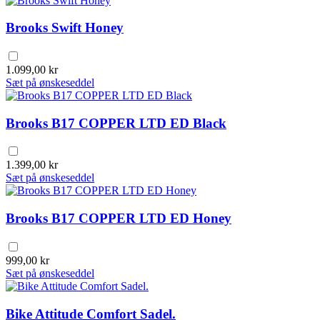
Brooks Swift Honey
1.099,00 kr
Sæt på ønskeseddel
Brooks B17 COPPER LTD ED Black
1.399,00 kr
Sæt på ønskeseddel
Brooks B17 COPPER LTD ED Honey
999,00 kr
Sæt på ønskeseddel
Bike Attitude Comfort Sadel.