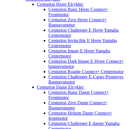
Centurion Herre Elcykler
Centurion Basic Herre Connect+
Frontmotor
Centurion Zero Herre Connect+
Bagnavsmotor
Centurion Challenger E Herre Yamaha
Centermotor
Centurion Invincible E Herre Yamaha
Centermotor
Centurion Image E Herre Yamaha
Centermotor
Centurion Dark Image E Herre Connect+
bagnavsmotor
Centurion Roadie Connect+ Centermotor
Centurion Challenger E-Cargo Promovec
Bagnavsmotor
Centurion Dame Elcykler
Centurion Basic Dame Connect+
Frontmotor
Centurion Zero Dame Connect+
Bagnavsmotor
Centurion Helium Dame Connect+
frontmotor
Centurion Challenger E damer Yamaha
Centermotor