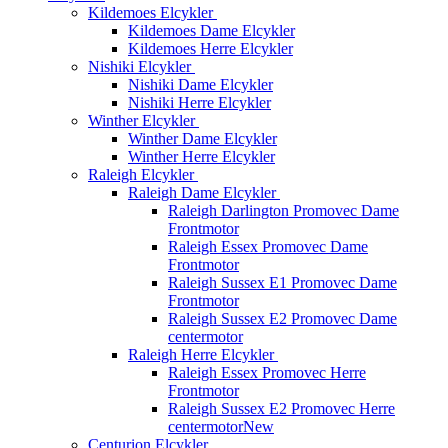
Kildemoes Elcykler
Kildemoes Dame Elcykler
Kildemoes Herre Elcykler
Nishiki Elcykler
Nishiki Dame Elcykler
Nishiki Herre Elcykler
Winther Elcykler
Winther Dame Elcykler
Winther Herre Elcykler
Raleigh Elcykler
Raleigh Dame Elcykler
Raleigh Darlington Promovec Dame
Frontmotor
Raleigh Essex Promovec Dame
Frontmotor
Raleigh Sussex E1 Promovec Dame
Frontmotor
Raleigh Sussex E2 Promovec Dame
centermotor
Raleigh Herre Elcykler
Raleigh Essex Promovec Herre
Frontmotor
Raleigh Sussex E2 Promovec Herre
centermotor
New
Centurion Elcykler