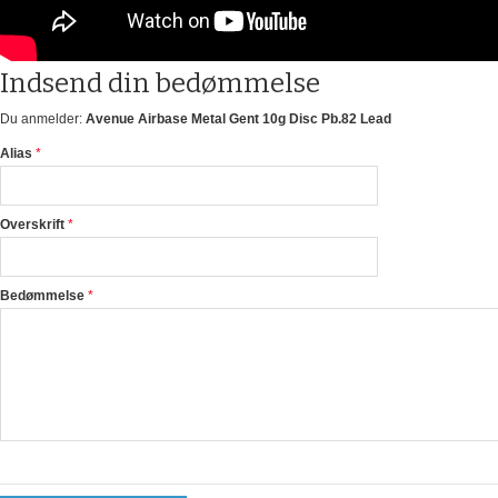
Indsend din bedømmelse
Du anmelder:
Avenue Airbase Metal Gent 10g Disc Pb.82 Lead
Alias
Overskrift
Bedømmelse