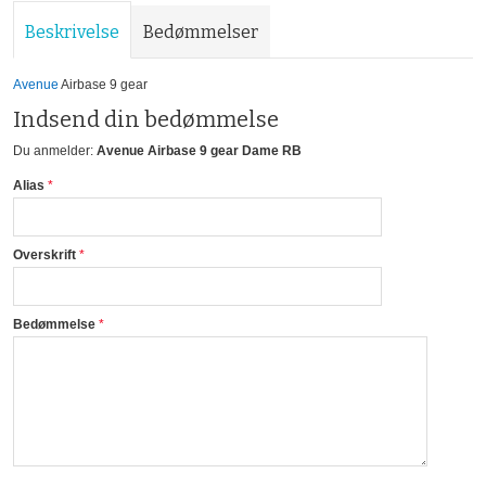
Beskrivelse
Bedømmelser
Avenue
Airbase 9 gear
Indsend din bedømmelse
Du anmelder:
Avenue Airbase 9 gear Dame RB
Alias
Overskrift
Bedømmelse